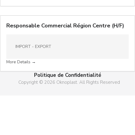
Responsable Commercial Région Centre (H/F)
IMPORT - EXPORT
More Details
Politique de Confidentialité
Copyright © 2026 Oknoplast. All Rights Reserved