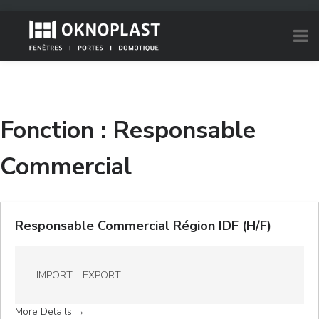
Fonction :
Responsable
Commercial
Responsable Commercial Région IDF (H/F)
IMPORT - EXPORT
More Details