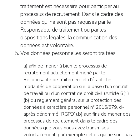
traitement est nécessaire pour participer au
processus de recrutement. Dans le cadre des
données qui ne sont pas requises par le
Responsable de traitement ou par les
dispositions légales, la communication des
données est volontaire.
Vos données personnelles seront traitées:
a) afin de mener à bien le processus de
recrutement actuellement mené par le
Responsable de traitement et d’établir les
modalités de coopération sur la base d’un contrat
de travail ou d’un contrat de droit civil (Article 6(1)
(b) du règlement général sur la protection des
données à caractère personnel n° 2016/679, ci-
après dénommé “RGPD”),b) aux fins de mener des
processus de recrutement dans le cadre des
données que vous nous avez transmises
volontairement, par exemple celles qui ne sont pas