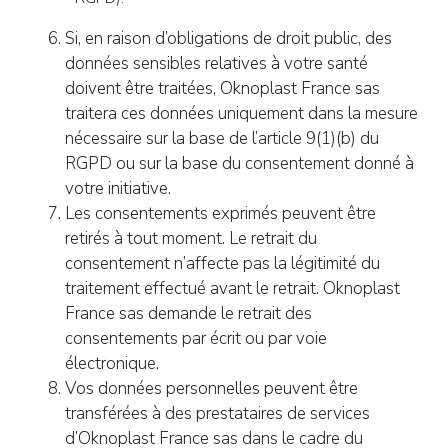
Si, en raison d’obligations de droit public, des
données sensibles relatives à votre santé
doivent être traitées, Oknoplast France sas
traitera ces données uniquement dans la mesure
nécessaire sur la base de l’article 9(1)(b) du
RGPD ou sur la base du consentement donné à
votre initiative.
Les consentements exprimés peuvent être
retirés à tout moment. Le retrait du
consentement n’affecte pas la légitimité du
traitement effectué avant le retrait. Oknoplast
France sas demande le retrait des
consentements par écrit ou par voie
électronique.
Vos données personnelles peuvent être
transférées à des prestataires de services
d’Oknoplast France sas dans le cadre du