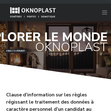
PLORER LE MONDE
OKNOPLAST
ZOBACZ CO OFERUJEMY
Clause d’information sur les règles
régissant le traitement des données à
caractère personnel d’un candidat au