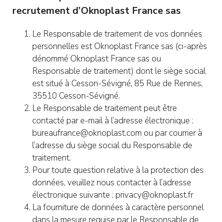
recrutement d’Oknoplast France sas
Le Responsable de traitement de vos données
personnelles est Oknoplast France sas (ci-après
dénommé Oknoplast France sas ou
Responsable de traitement) dont le siège social
est situé à Cesson-Sévigné, 85 Rue de Rennes,
35510 Cesson-Sévigné.
Le Responsable de traitement peut être
contacté par e-mail à l’adresse électronique :
bureaufrance@oknoplast.com ou par courrier à
l’adresse du siège social du Responsable de
traitement.
Pour toute question relative à la protection des
données, veuillez nous contacter à l’adresse
électronique suivante : privacy@oknoplast.fr
La fourniture de données à caractère personnel
dans la mesure requise par le Responsable de