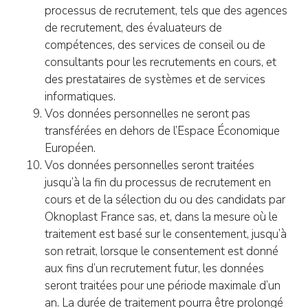
processus de recrutement, tels que des agences
de recrutement, des évaluateurs de
compétences, des services de conseil ou de
consultants pour les recrutements en cours, et
des prestataires de systèmes et de services
informatiques.
Vos données personnelles ne seront pas
transférées en dehors de l’Espace Économique
Européen.
Vos données personnelles seront traitées
jusqu’à la fin du processus de recrutement en
cours et de la sélection du ou des candidats par
Oknoplast France sas, et, dans la mesure où le
traitement est basé sur le consentement, jusqu’à
son retrait, lorsque le consentement est donné
aux fins d’un recrutement futur, les données
seront traitées pour une période maximale d’un
an. La durée de traitement pourra être prolongé