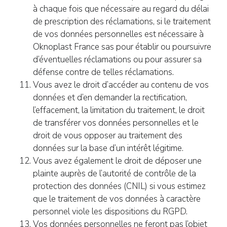
à chaque fois que nécessaire au regard du délai
de prescription des réclamations, si le traitement
de vos données personnelles est nécessaire à
Oknoplast France sas pour établir ou poursuivre
d’éventuelles réclamations ou pour assurer sa
défense contre de telles réclamations.
Vous avez le droit d’accéder au contenu de vos
données et d’en demander la rectification,
l’effacement, la limitation du traitement, le droit
de transférer vos données personnelles et le
droit de vous opposer au traitement des
données sur la base d’un intérêt légitime.
Vous avez également le droit de déposer une
plainte auprès de l’autorité de contrôle de la
protection des données (CNIL) si vous estimez
que le traitement de vos données à caractère
personnel viole les dispositions du RGPD.
Vos données personnelles ne feront pas l’objet